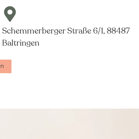
Schemmerberger Straße 6/1, 88487
Baltringen
en