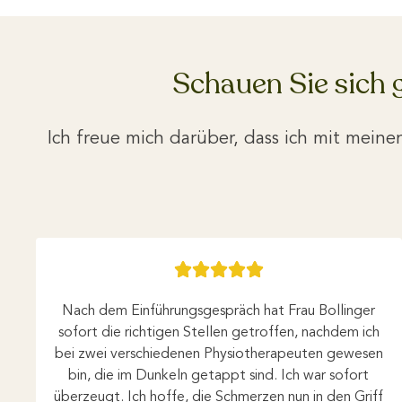
Schauen Sie sich 
Ich freue mich darüber, dass ich mit mein





Nach dem Einführungsgespräch hat Frau Bollinger
sofort die richtigen Stellen getroffen, nachdem ich
bei zwei verschiedenen Physiotherapeuten gewesen
bin, die im Dunkeln getappt sind. Ich war sofort
überzeugt. Ich hoffe, die Schmerzen nun in den Griff