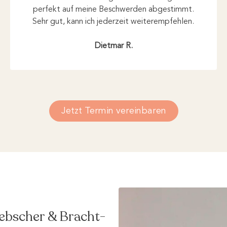
perfekt auf meine Beschwerden abgestimmt.
Sehr gut, kann ich jederzeit weiterempfehlen.
Dietmar R.
Jetzt Termin vereinbaren
Liebscher & Bracht-