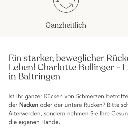
Ganzheitlich
Ein starker, beweglicher Rück
Leben! Charlotte Bollinger -
in Baltringen
Ist Ihr ganzer Rücken von Schmerzen betroffe
der
Nacken
oder der untere Rücken? Bitte sch
Älterwerden, sondern nehmen Sie Ihre Gesund
die eigenen Hände.