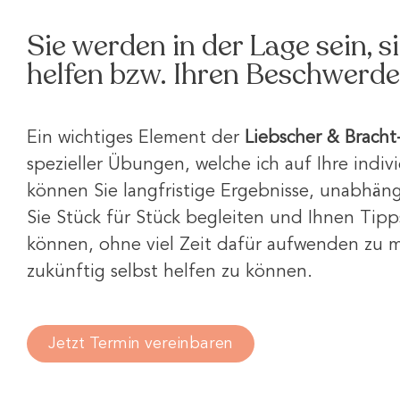
Sie werden in der Lage sein, 
helfen bzw. Ihren Beschwerd
Ein wichtiges Element der
Liebscher & Bracht
spezieller Übungen, welche ich auf Ihre indiv
können Sie langfristige Ergebnisse, unabhängi
Sie Stück für Stück begleiten und Ihnen Tipps
können, ohne viel Zeit dafür aufwenden zu mü
zukünftig selbst helfen zu können.
Jetzt Termin vereinbaren