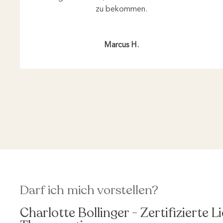
zu bekommen.
Marcus H.
Darf ich mich vorstellen?
Charlotte Bollinger - Zertifizierte 