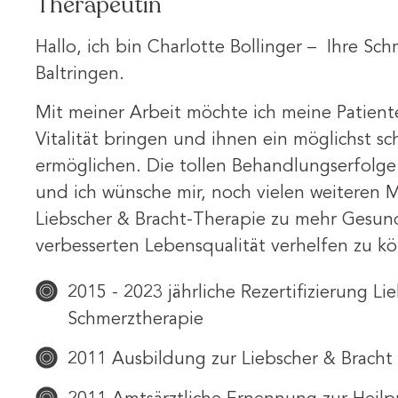
Therapeutin
Hallo, ich bin Charlotte Bollinger – Ihre Schm
Baltringen.
Mit meiner Arbeit möchte ich meine Patiente
Vitalität bringen und ihnen ein möglichst s
ermöglichen. Die tollen Behandlungserfolge
und ich wünsche mir, noch vielen weiteren 
Liebscher & Bracht-Therapie zu mehr Gesun
verbesserten Lebensqualität verhelfen zu k
2015 - 2023 jährliche Rezertifizierung Li
Schmerztherapie
2011 Ausbildung zur Liebscher & Bracht