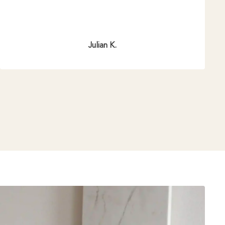
Julian K.