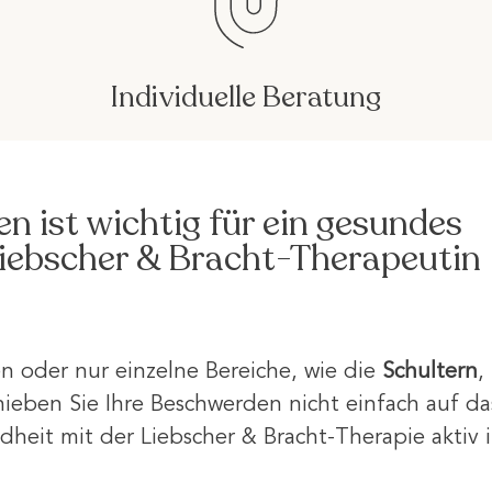
Individuelle Beratung
en ist wichtig für ein gesundes
 Liebscher & Bracht-Therapeutin
n oder nur einzelne Bereiche, wie die
Schultern
,
ieben Sie Ihre Beschwerden nicht einfach auf da
heit mit der Liebscher & Bracht-Therapie aktiv 