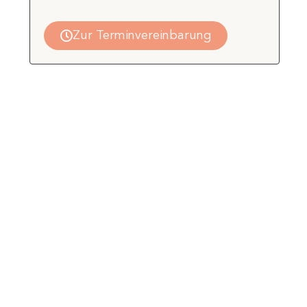
Zur Terminvereinbarung