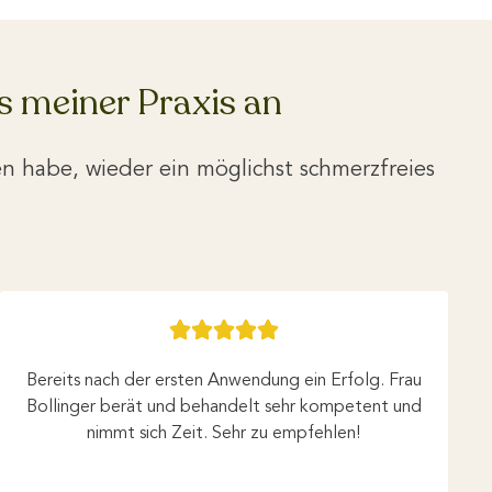
s meiner Praxis an
n habe, wieder ein möglichst schmerzfreies





Bereits nach der ersten Anwendung ein Erfolg. Frau
Bollinger berät und behandelt sehr kompetent und
nimmt sich Zeit. Sehr zu empfehlen!