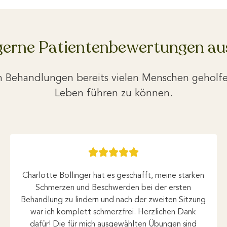
gerne Patientenbewertungen au
en Behandlungen bereits vielen Menschen geholfe
Leben führen zu können.





Charlotte Bollinger hat es geschafft, meine starken
Schmerzen und Beschwerden bei der ersten
Behandlung zu lindern und nach der zweiten Sitzung
war ich komplett schmerzfrei. Herzlichen Dank
dafür! Die für mich ausgewählten Übungen sind