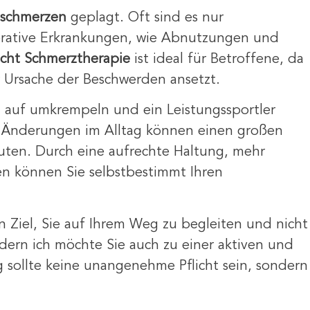
schmerzen
geplagt. Oft sind es nur
rative Erkrankungen, wie Abnutzungen und
acht Schmerztherapie
ist ideal für Betroffene, da
er Ursache der Beschwerden ansetzt.
 auf umkrempeln und ein Leistungssportler
e Änderungen im Alltag können einen großen
uten. Durch eine aufrechte Haltung, mehr
 können Sie selbstbestimmt Ihren
n Ziel, Sie auf Ihrem Weg zu begleiten und nicht
ern ich möchte Sie auch zu einer aktiven und
sollte keine unangenehme Pflicht sein, sondern