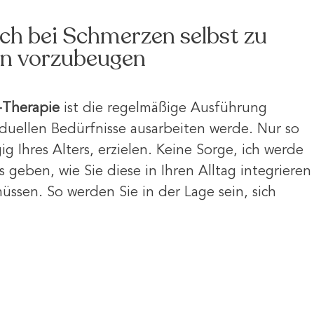
sich bei Schmerzen selbst zu
en vorzubeugen
-Therapie
ist die regelmäßige Ausführung
iduellen Bedürfnisse ausarbeiten werde. Nur so
g Ihres Alters, erzielen. Keine Sorge, ich werde
 geben, wie Sie diese in Ihren Alltag integrieren
ssen. So werden Sie in der Lage sein, sich